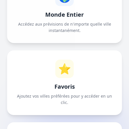
Monde Entier
Accédez aux prévisions de n'importe quelle ville
instantanément.
⭐
Favoris
Ajoutez vos villes préférées pour y accéder en un
clic.